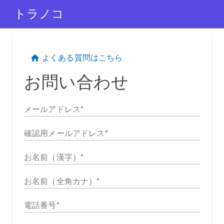
トラノコ
よくある質問はこちら
お問い合わせ
メールアドレス
確認用メールアドレス
お名前（漢字）
お名前（全角カナ）
電話番号